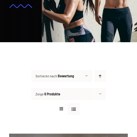
Kontakt
Suche
nach:
Sortieren nach
Bewertung
Zeige
6 Produkte