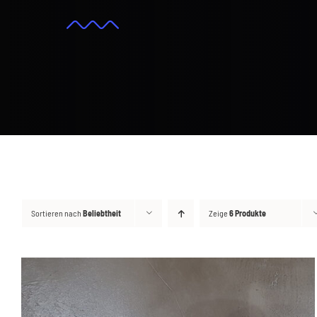
Sortieren nach
Beliebtheit
Zeige
6 Produkte