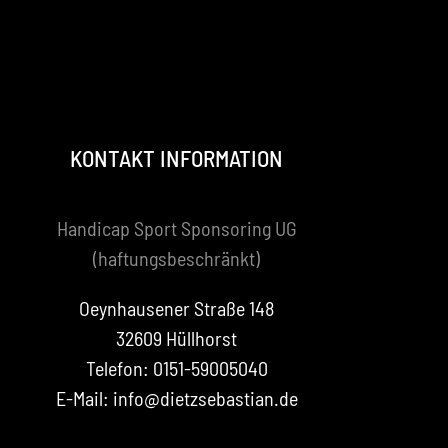
KONTAKT INFORMATION
Handicap Sport Sponsoring UG
(haftungsbeschränkt)
Oeynhausener Straße 148
32609 Hüllhorst
Telefon: 0151-59005040
E-Mail: info@dietzsebastian.de