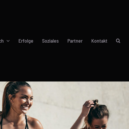
ch
Erfolge
Soziales
Partner
Kontakt