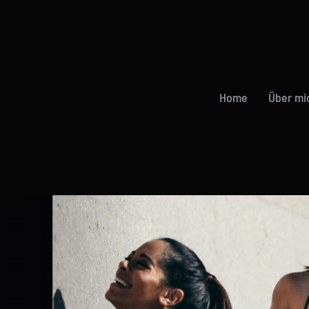
Home
Über mi