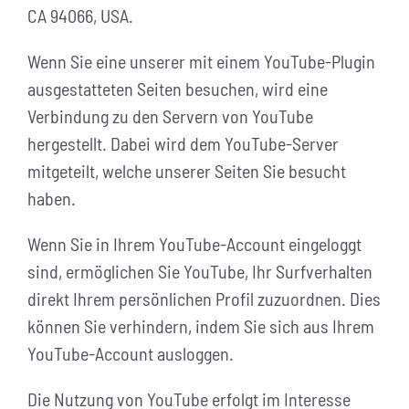
CA 94066, USA.
Wenn Sie eine unserer mit einem YouTube-Plugin
ausgestatteten Seiten besuchen, wird eine
Verbindung zu den Servern von YouTube
hergestellt. Dabei wird dem YouTube-Server
mitgeteilt, welche unserer Seiten Sie besucht
haben.
Wenn Sie in Ihrem YouTube-Account eingeloggt
sind, ermöglichen Sie YouTube, Ihr Surfverhalten
direkt Ihrem persönlichen Profil zuzuordnen. Dies
können Sie verhindern, indem Sie sich aus Ihrem
YouTube-Account ausloggen.
Die Nutzung von YouTube erfolgt im Interesse