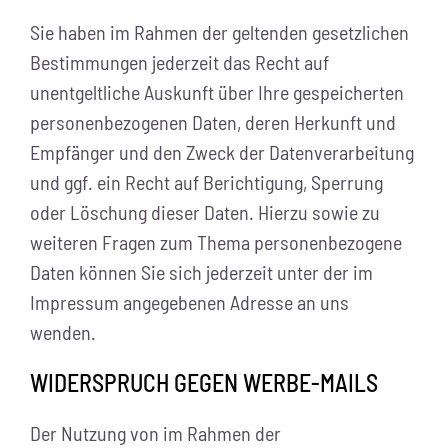
Sie haben im Rahmen der geltenden gesetzlichen
Bestimmungen jederzeit das Recht auf
unentgeltliche Auskunft über Ihre gespeicherten
personenbezogenen Daten, deren Herkunft und
Empfänger und den Zweck der Datenverarbeitung
und ggf. ein Recht auf Berichtigung, Sperrung
oder Löschung dieser Daten. Hierzu sowie zu
weiteren Fragen zum Thema personenbezogene
Daten können Sie sich jederzeit unter der im
Impressum angegebenen Adresse an uns
wenden.
WIDERSPRUCH GEGEN WERBE-MAILS
Der Nutzung von im Rahmen der