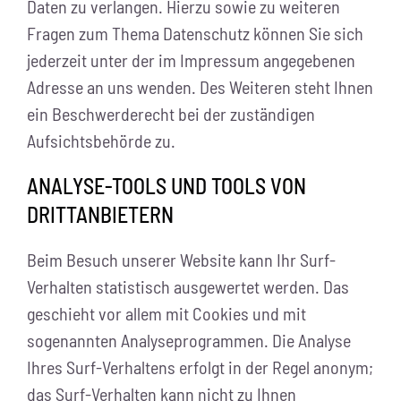
Daten zu verlangen. Hierzu sowie zu weiteren
Fragen zum Thema Datenschutz können Sie sich
jederzeit unter der im Impressum angegebenen
Adresse an uns wenden. Des Weiteren steht Ihnen
ein Beschwerderecht bei der zuständigen
Aufsichtsbehörde zu.
ANALYSE-TOOLS UND TOOLS VON
DRITTANBIETERN
Beim Besuch unserer Website kann Ihr Surf-
Verhalten statistisch ausgewertet werden. Das
geschieht vor allem mit Cookies und mit
sogenannten Analyseprogrammen. Die Analyse
Ihres Surf-Verhaltens erfolgt in der Regel anonym;
das Surf-Verhalten kann nicht zu Ihnen