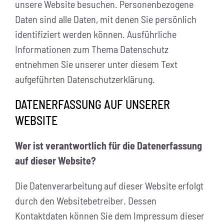
unsere Website besuchen. Personenbezogene
Daten sind alle Daten, mit denen Sie persönlich
identifiziert werden können. Ausführliche
Informationen zum Thema Datenschutz
entnehmen Sie unserer unter diesem Text
aufgeführten Datenschutzerklärung.
DATENERFASSUNG AUF UNSERER
WEBSITE
Wer ist verantwortlich für die Datenerfassung
auf dieser Website?
Die Datenverarbeitung auf dieser Website erfolgt
durch den Websitebetreiber. Dessen
Kontaktdaten können Sie dem Impressum dieser