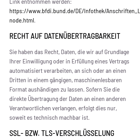
Link entnommen werden:
https://www.bfdi.bund.de/DE/Infothek/Anschriften_L
node.html
.
RECHT AUF DATENÜBERTRAGBARKEIT
Sie haben das Recht, Daten, die wir auf Grundlage
Ihrer Einwilligung oder in Erfüllung eines Vertrags
automatisiert verarbeiten, an sich oder an einen
Dritten in einem gängigen, maschinenlesbaren
Format aushändigen zu lassen. Sofern Sie die
direkte Übertragung der Daten an einen anderen
Verantwortlichen verlangen, erfolgt dies nur,
soweit es technisch machbar ist.
SSL- BZW. TLS-VERSCHLÜSSELUNG