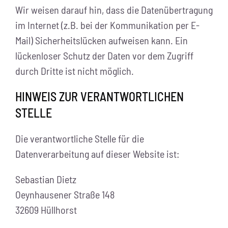
Wir weisen darauf hin, dass die Datenübertragung
im Internet (z.B. bei der Kommunikation per E-
Mail) Sicherheitslücken aufweisen kann. Ein
lückenloser Schutz der Daten vor dem Zugriff
durch Dritte ist nicht möglich.
HINWEIS ZUR VERANTWORTLICHEN
STELLE
Die verantwortliche Stelle für die
Datenverarbeitung auf dieser Website ist:
Sebastian Dietz
Oeynhausener Straße 148
32609 Hüllhorst