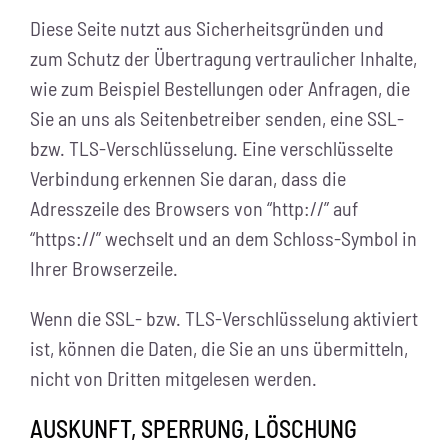
Diese Seite nutzt aus Sicherheitsgründen und
zum Schutz der Übertragung vertraulicher Inhalte,
wie zum Beispiel Bestellungen oder Anfragen, die
Sie an uns als Seitenbetreiber senden, eine SSL-
bzw. TLS-Verschlüsselung. Eine verschlüsselte
Verbindung erkennen Sie daran, dass die
Adresszeile des Browsers von “http://” auf
“https://” wechselt und an dem Schloss-Symbol in
Ihrer Browserzeile.
Wenn die SSL- bzw. TLS-Verschlüsselung aktiviert
ist, können die Daten, die Sie an uns übermitteln,
nicht von Dritten mitgelesen werden.
AUSKUNFT, SPERRUNG, LÖSCHUNG