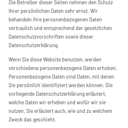
Die Betreiber dieser Seiten nehmen den Schutz
Ihrer persönlichen Daten sehr ernst. Wir
behandeln Ihre personenbezogenen Daten
vertraulich und entsprechend der gesetzlichen
Datenschutzvorschriften sowie dieser
Datenschutzerklärung.
Wenn Sie diese Website benutzen, werden
verschiedene personenbezogene Daten erhoben.
Personenbezogene Daten sind Daten, mit denen
Sie persönlich identifiziert werden können. Die
vorliegende Datenschutzerklärung erläutert,
welche Daten wir erheben und wofür wir sie
nutzen. Sie erläutert auch, wie und zu welchem
Zweck das geschieht.