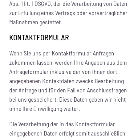
Abs. 1 lit. f DSGVO, der die Verarbeitung von Daten
zur Erfüllung eines Vertrags oder vorvertraglicher
Maßnahmen gestattet.
KONTAKTFORMULAR
Wenn Sie uns per Kontaktformular Anfragen
zukommen lassen, werden Ihre Angaben aus dem
Anfrageformular inklusive der von Ihnen dort
angegebenen Kontaktdaten zwecks Bearbeitung
der Anfrage und für den Fall von Anschlussfragen
bei uns gespeichert. Diese Daten geben wir nicht
ohne Ihre Einwilligung weiter.
Die Verarbeitung der in das Kontaktformular
eingegebenen Daten erfolgt somit ausschließlich