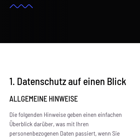
Kontakt
Suche
nach:
1. Datenschutz auf einen Blick
ALLGEMEINE HINWEISE
Die folgenden Hinweise geben einen einfachen
Überblick darüber, was mit Ihren
personenbezogenen Daten passiert, wenn Sie