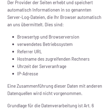
Der Provider der Seiten erhebt und speichert
automatisch Informationen in so genannten
Server-Log-Dateien, die Ihr Browser automatisch
an uns übermittelt. Dies sind:
Browsertyp und Browserversion
verwendetes Betriebssystem
Referrer URL
Hostname des zugreifenden Rechners
Uhrzeit der Serveranfrage
IP-Adresse
Eine Zusammenführung dieser Daten mit anderen
Datenquellen wird nicht vorgenommen.
Grundlage für die Datenverarbeitung ist Art. 6