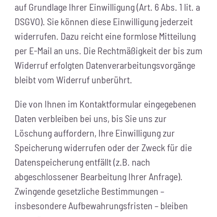
auf Grundlage Ihrer Einwilligung (Art. 6 Abs. 1 lit. a
DSGVO). Sie können diese Einwilligung jederzeit
widerrufen. Dazu reicht eine formlose Mitteilung
per E-Mail an uns. Die Rechtmäßigkeit der bis zum
Widerruf erfolgten Datenverarbeitungsvorgänge
bleibt vom Widerruf unberührt.
Die von Ihnen im Kontaktformular eingegebenen
Daten verbleiben bei uns, bis Sie uns zur
Löschung auffordern, Ihre Einwilligung zur
Speicherung widerrufen oder der Zweck für die
Datenspeicherung entfällt (z.B. nach
abgeschlossener Bearbeitung Ihrer Anfrage).
Zwingende gesetzliche Bestimmungen –
insbesondere Aufbewahrungsfristen – bleiben