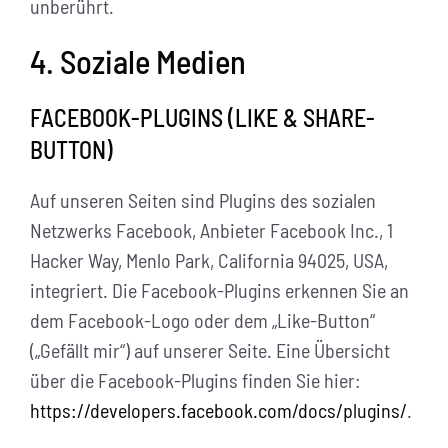
unberührt.
4. Soziale Medien
FACEBOOK-PLUGINS (LIKE & SHARE-
BUTTON)
Auf unseren Seiten sind Plugins des sozialen
Netzwerks Facebook, Anbieter Facebook Inc., 1
Hacker Way, Menlo Park, California 94025, USA,
integriert. Die Facebook-Plugins erkennen Sie an
dem Facebook-Logo oder dem „Like-Button“
(„Gefällt mir“) auf unserer Seite. Eine Übersicht
über die Facebook-Plugins finden Sie hier:
https://developers.facebook.com/docs/plugins/
.