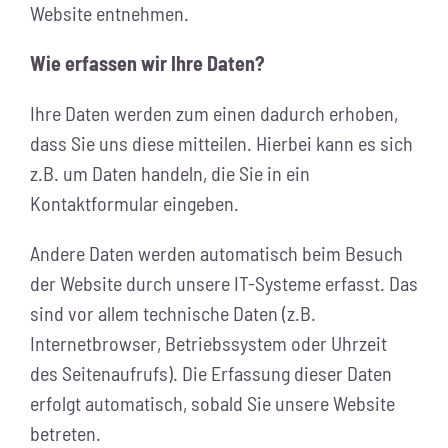
Website entnehmen.
Wie erfassen wir Ihre Daten?
Ihre Daten werden zum einen dadurch erhoben,
dass Sie uns diese mitteilen. Hierbei kann es sich
z.B. um Daten handeln, die Sie in ein
Kontaktformular eingeben.
Andere Daten werden automatisch beim Besuch
der Website durch unsere IT-Systeme erfasst. Das
sind vor allem technische Daten (z.B.
Internetbrowser, Betriebssystem oder Uhrzeit
des Seitenaufrufs). Die Erfassung dieser Daten
erfolgt automatisch, sobald Sie unsere Website
betreten.