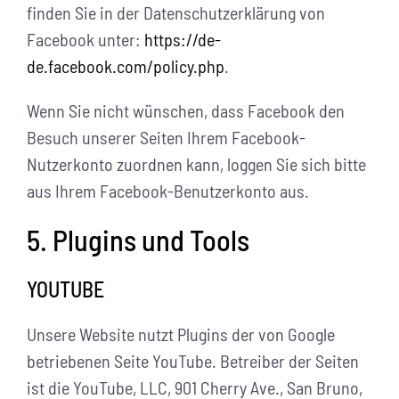
finden Sie in der Datenschutzerklärung von
Facebook unter:
https://de-
de.facebook.com/policy.php
.
Wenn Sie nicht wünschen, dass Facebook den
Besuch unserer Seiten Ihrem Facebook-
Nutzerkonto zuordnen kann, loggen Sie sich bitte
aus Ihrem Facebook-Benutzerkonto aus.
5. Plugins und Tools
YOUTUBE
Unsere Website nutzt Plugins der von Google
betriebenen Seite YouTube. Betreiber der Seiten
ist die YouTube, LLC, 901 Cherry Ave., San Bruno,