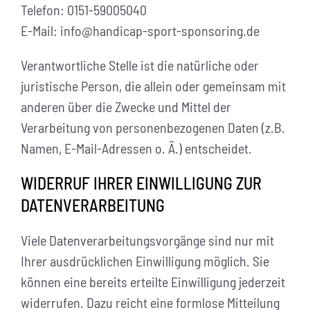
Telefon: 0151-59005040
E-Mail: info@handicap-sport-sponsoring.de
Verantwortliche Stelle ist die natürliche oder
juristische Person, die allein oder gemeinsam mit
anderen über die Zwecke und Mittel der
Verarbeitung von personenbezogenen Daten (z.B.
Namen, E-Mail-Adressen o. Ä.) entscheidet.
WIDERRUF IHRER EINWILLIGUNG ZUR
DATENVERARBEITUNG
Viele Datenverarbeitungsvorgänge sind nur mit
Ihrer ausdrücklichen Einwilligung möglich. Sie
können eine bereits erteilte Einwilligung jederzeit
widerrufen. Dazu reicht eine formlose Mitteilung