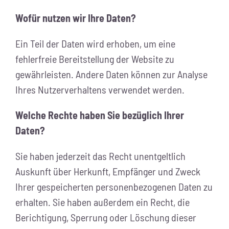
Wofür nutzen wir Ihre Daten?
Ein Teil der Daten wird erhoben, um eine
fehlerfreie Bereitstellung der Website zu
gewährleisten. Andere Daten können zur Analyse
Ihres Nutzerverhaltens verwendet werden.
Welche Rechte haben Sie bezüglich Ihrer
Daten?
Sie haben jederzeit das Recht unentgeltlich
Auskunft über Herkunft, Empfänger und Zweck
Ihrer gespeicherten personenbezogenen Daten zu
erhalten. Sie haben außerdem ein Recht, die
Berichtigung, Sperrung oder Löschung dieser