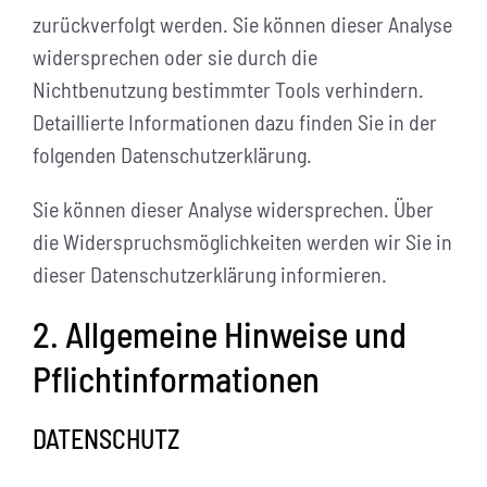
zurückverfolgt werden. Sie können dieser Analyse
widersprechen oder sie durch die
Nichtbenutzung bestimmter Tools verhindern.
Detaillierte Informationen dazu finden Sie in der
folgenden Datenschutzerklärung.
Sie können dieser Analyse widersprechen. Über
die Widerspruchsmöglichkeiten werden wir Sie in
dieser Datenschutzerklärung informieren.
2. Allgemeine Hinweise und
Pflichtinformationen
DATENSCHUTZ