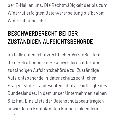
per E-Mail an uns. Die Rechtmäßigkeit der bis zum
Widerruf erfolgten Datenverarbeitung bleibt vom
Widerruf unberührt.
BESCHWERDERECHT BEI DER
ZUSTÄNDIGEN AUFSICHTSBEHÖRDE
Im Falle datenschutzrechtlicher Verstöße steht
dem Betroffenen ein Beschwerderecht bei der
zuständigen Aufsichtsbehörde zu. Zuständige
Aufsichtsbehörde in datenschutzrechtlichen
Fragen ist der Landesdatenschutzbeauftragte des
Bundeslandes, in dem unser Unternehmen seinen
Sitz hat. Eine Liste der Datenschutzbeauftragten
sowie deren Kontaktdaten können folgendem