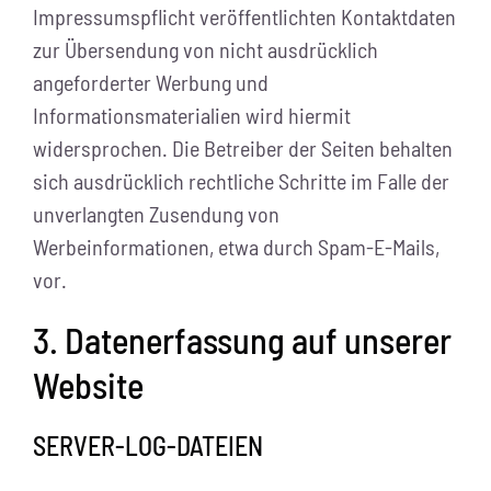
Impressumspflicht veröffentlichten Kontaktdaten
zur Übersendung von nicht ausdrücklich
angeforderter Werbung und
Informationsmaterialien wird hiermit
widersprochen. Die Betreiber der Seiten behalten
sich ausdrücklich rechtliche Schritte im Falle der
unverlangten Zusendung von
Werbeinformationen, etwa durch Spam-E-Mails,
vor.
3. Datenerfassung auf unserer
Website
SERVER-LOG-DATEIEN