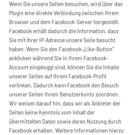
Wenn Sie unsere Seiten besuchen, wird über das
Plugin eine direkte Verbindung zwischen Ihrem
Browser und dem Facebook-Server hergestellt.
Facebook erhält dadurch die Information, dass
Sie mit Ihrer IP-Adresse unsere Seite besucht
haben. Wenn Sie den Facebook „Like-Button“
anklicken während Sie in Ihrem Facebook-
Account eingeloggt sind, können Sie die Inhalte
unserer Seiten auf Ihrem Facebook-Profil
verlinken. Dadurch kann Facebook den Besuch
unserer Seiten Ihrem Benutzerkonto zuordnen.
Wir weisen darauf hin, dass wir als Anbieter der
Seiten keine Kenntnis vom Inhalt der
übermittelten Daten sowie deren Nutzung durch
Facebook erhalten. Weitere Informationen hierzu