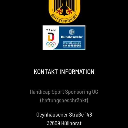
KONTAKT INFORMATION
Handicap Sport Sponsoring UG
(haftungsbeschränkt)
Oeynhausener Straße 148
32609 Hüllhorst