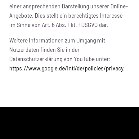
einer ansprechenden Darstellung unserer Online-
Angebote. Dies stellt ein berechtigtes Interesse
im Sinne von Art. 6 Abs. 1 lit. f DSGVO dar.
Weitere Informationen zum Umgang mit
Nutzerdaten finden Sie in der
Datenschutzerklärung von YouTube unter:
https://www.google.de/intl/de/policies/privacy
.