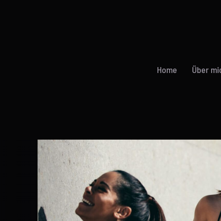
Home
Über mi