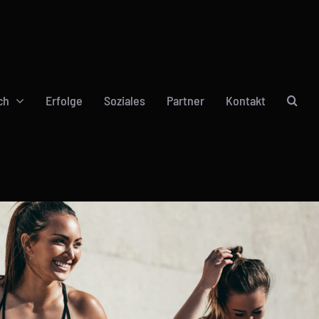
ch
Erfolge
Soziales
Partner
Kontakt