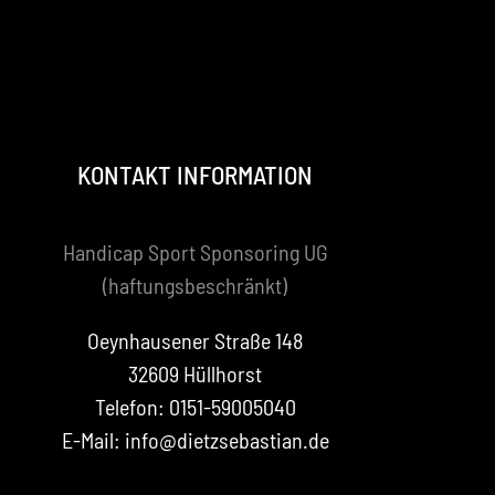
KONTAKT INFORMATION
Handicap Sport Sponsoring UG
(haftungsbeschränkt)
Oeynhausener Straße 148
32609 Hüllhorst
Telefon: 0151-59005040
E-Mail: info@dietzsebastian.de