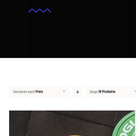
Sortieren nach
Preis
Zeige
18 Produkte