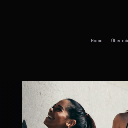
Home
Über mi