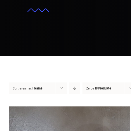
Sortieren nach
Name
Zeige
18 Produkte