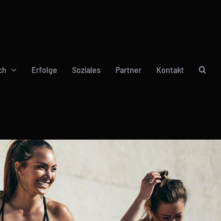
ch
Erfolge
Soziales
Partner
Kontakt