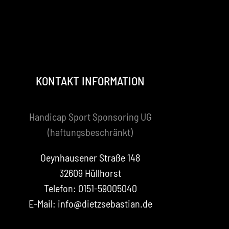
KONTAKT INFORMATION
Handicap Sport Sponsoring UG
(haftungsbeschränkt)
Oeynhausener Straße 148
32609 Hüllhorst
Telefon: 0151-59005040
E-Mail: info@dietzsebastian.de