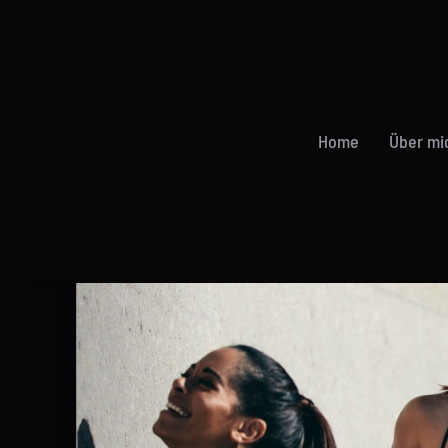
Home
Über mi