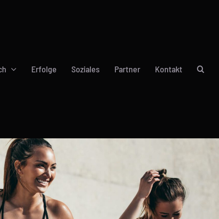
ch
Erfolge
Soziales
Partner
Kontakt