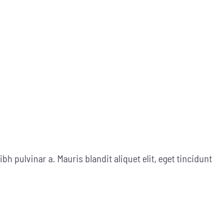
ibh pulvinar a. Mauris blandit aliquet elit, eget tincidunt