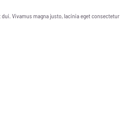
dui. Vivamus magna justo, lacinia eget consectetur