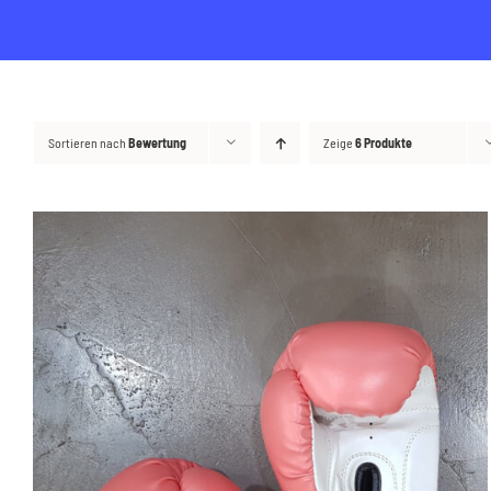
Sortieren nach
Bewertung
Zeige
6 Produkte