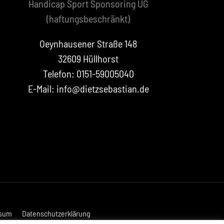
Handicap Sport Sponsoring UG
(haftungsbeschränkt)
Oeynhausener Straße 148
32609 Hüllhorst
Telefon: 0151-59005040
E-Mail: info@dietzsebastian.de
sum
Datenschutzerklärung