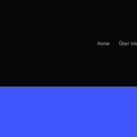
Home
Über mi