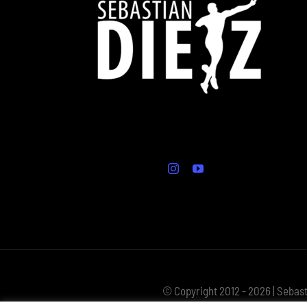
© Copyright 2012 - 2026 | Sebast