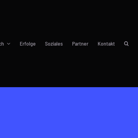
ch
Erfolge
Soziales
Partner
Kontakt