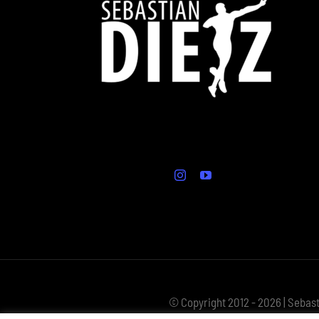
© Copyright 2012 - 2026 | Sebast