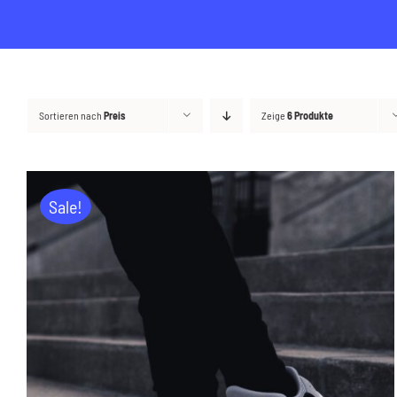
Sortieren nach
Preis
Zeige
6 Produkte
Sale!