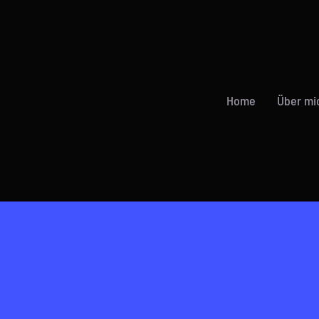
Home
Über mi