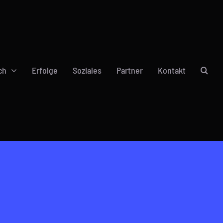
ch
Erfolge
Soziales
Partner
Kontakt