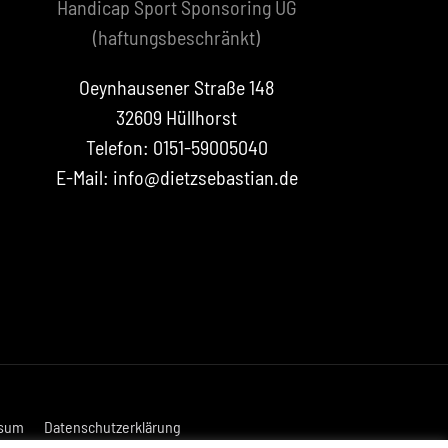
Handicap Sport Sponsoring UG
(haftungsbeschränkt)
Oeynhausener Straße 148
32609 Hüllhorst
Telefon: 0151-59005040
E-Mail: info@dietzsebastian.de
sum
Datenschutzerklärung