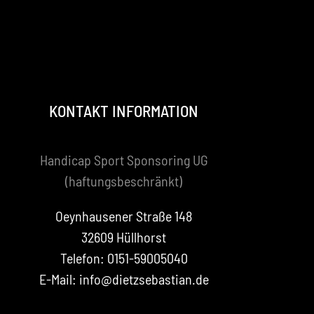
KONTAKT INFORMATION
Handicap Sport Sponsoring UG
(haftungsbeschränkt)
Oeynhausener Straße 148
32609 Hüllhorst
Telefon: 0151-59005040
E-Mail: info@dietzsebastian.de