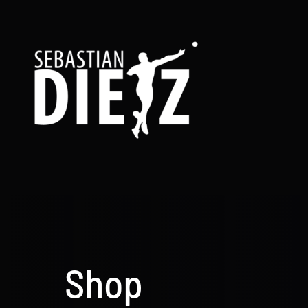
Zum
Inhalt
springen
Shop