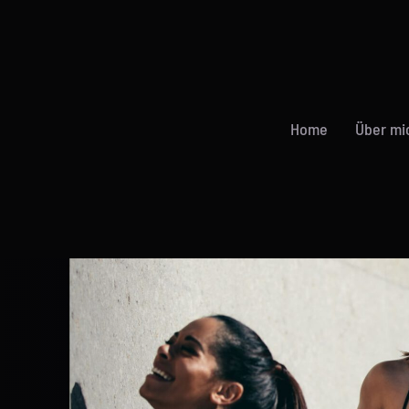
Home
Über mi