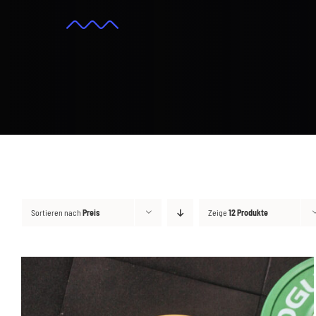
Sortieren nach
Preis
Zeige
12 Produkte