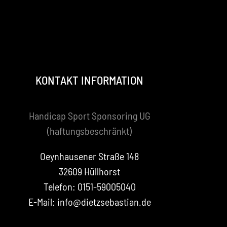
KONTAKT INFORMATION
Handicap Sport Sponsoring UG
(haftungsbeschränkt)
Oeynhausener Straße 148
32609 Hüllhorst
Telefon: 0151-59005040
E-Mail: info@dietzsebastian.de