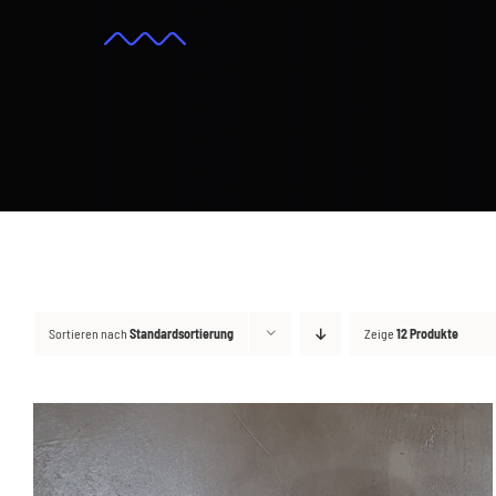
Sortieren nach
Standardsortierung
Zeige
12 Produkte