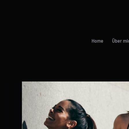
Home
Über mi