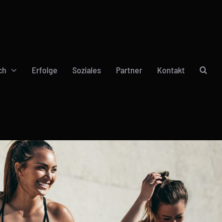
ch
Erfolge
Soziales
Partner
Kontakt