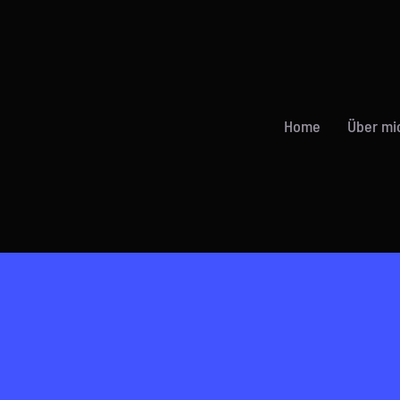
Home
Über mi