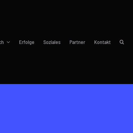
ch
Erfolge
Soziales
Partner
Kontakt