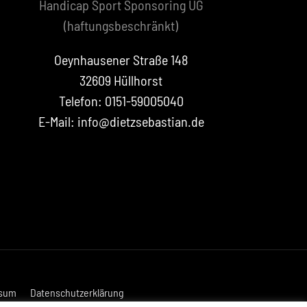
Handicap Sport Sponsoring UG
(haftungsbeschränkt)
Oeynhausener Straße 148
32609 Hüllhorst
Telefon: 0151-59005040
E-Mail: info@dietzsebastian.de
sum
Datenschutzerklärung