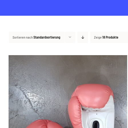
Sortieren nach
Standardsortierung
Zeige
18 Produkte