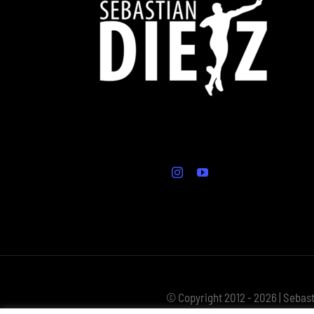
© Copyright 2012 - 2026 | Sebast