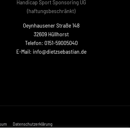
Handicap Sport Sponsoring UG
(haftungsbeschränkt)
Oeynhausener Straße 148
32609 Hüllhorst
Telefon: 0151-59005040
E-Mail: info@dietzsebastian.de
sum
Datenschutzerklärung