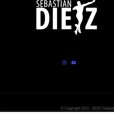
© Copyright 2012 - 2026 | Sebast