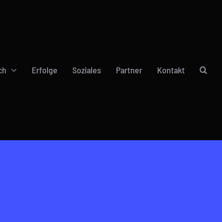
ch
Erfolge
Soziales
Partner
Kontakt