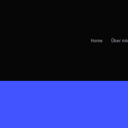
Home
Über mi