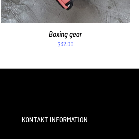
Boxing gear
$
32.00
KONTAKT INFORMATION