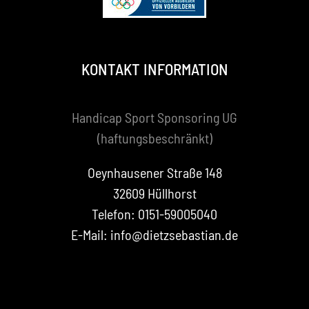
KONTAKT INFORMATION
Handicap Sport Sponsoring UG
(haftungsbeschränkt)
Oeynhausener Straße 148
32609 Hüllhorst
Telefon: 0151-59005040
E-Mail: info@dietzsebastian.de