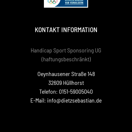
KONTAKT INFORMATION
Handicap Sport Sponsoring UG
(haftungsbeschränkt)
Oeynhausener Straße 148
32609 Hüllhorst
Telefon: 0151-59005040
E-Mail: info@dietzsebastian.de