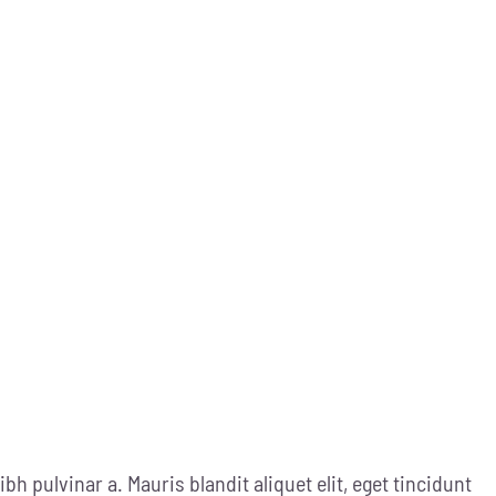
ibh pulvinar a. Mauris blandit aliquet elit, eget tincidunt