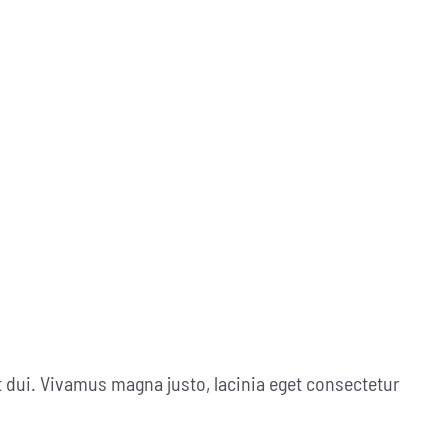
dui. Vivamus magna justo, lacinia eget consectetur