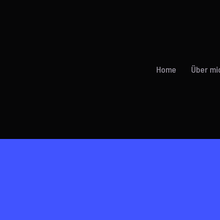
Home
Über mi