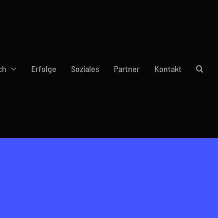
ch
Erfolge
Soziales
Partner
Kontakt