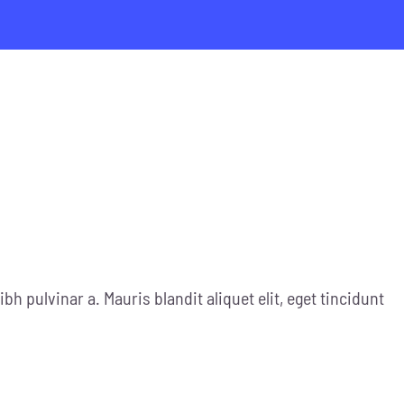
ibh pulvinar a. Mauris blandit aliquet elit, eget tincidunt