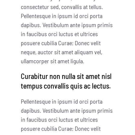
consectetur sed, convallis at tellus.
Pellentesque in ipsum id orci porta
dapibus. Vestibulum ante ipsum primis
in faucibus orci luctus et ultrices
posuere cubilia Curae; Donec velit
neque, auctor sit amet aliquam vel,
ullamcorper sit amet ligula.
Curabitur non nulla sit amet nisl
tempus convallis quis ac lectus.
Pellentesque in ipsum id orci porta
dapibus. Vestibulum ante ipsum primis
in faucibus orci luctus et ultrices
posuere cubilia Curae; Donec velit