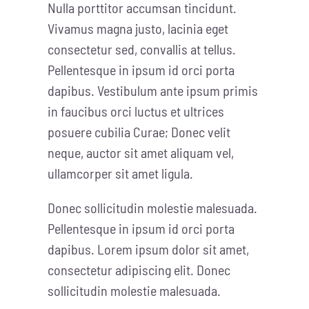
Nulla porttitor accumsan tincidunt.
Vivamus magna justo, lacinia eget
consectetur sed, convallis at tellus.
Pellentesque in ipsum id orci porta
dapibus. Vestibulum ante ipsum primis
in faucibus orci luctus et ultrices
posuere cubilia Curae; Donec velit
neque, auctor sit amet aliquam vel,
ullamcorper sit amet ligula.
Donec sollicitudin molestie malesuada.
Pellentesque in ipsum id orci porta
dapibus. Lorem ipsum dolor sit amet,
consectetur adipiscing elit. Donec
sollicitudin molestie malesuada.