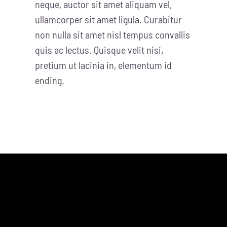
neque, auctor sit amet aliquam vel,
ullamcorper sit amet ligula. Curabitur
non nulla sit amet nisl tempus convallis
quis ac lectus. Quisque velit nisi,
pretium ut lacinia in, elementum id
ending.