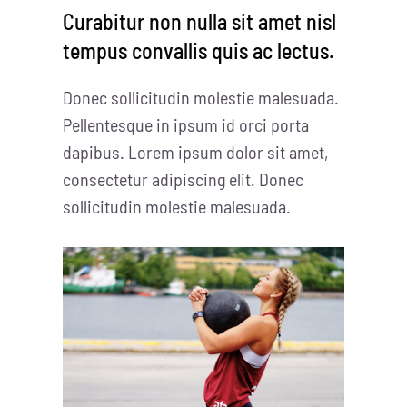
Curabitur non nulla sit amet nisl
tempus convallis quis ac lectus.
Donec sollicitudin molestie malesuada.
Pellentesque in ipsum id orci porta
dapibus. Lorem ipsum dolor sit amet,
consectetur adipiscing elit. Donec
sollicitudin molestie malesuada.