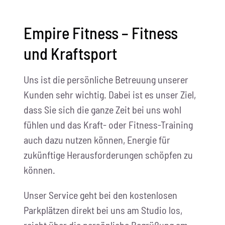
Empire Fitness – Fitness
und Kraftsport
Uns ist die persönliche Betreuung unserer
Kunden sehr wichtig. Dabei ist es unser Ziel,
dass Sie sich die ganze Zeit bei uns wohl
fühlen und das Kraft- oder Fitness-Training
auch dazu nutzen können, Energie für
zukünftige Herausforderungen schöpfen zu
können.
Unser Service geht bei den kostenlosen
Parkplätzen direkt bei uns am Studio los,