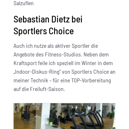
Salzuflen
Sebastian Dietz bei
Sportlers Choice
Auch ich nutze als aktiver Sportler die
Angebote des Fitness-Studios. Neben dem
Kraftsport feile ich speziell im Winter in dem
„Indoor-Diskus-Ring“ von Sportlers Choice an
meiner Technik – für eine TOP-Vorbereitung
auf die Freiluft-Saison.