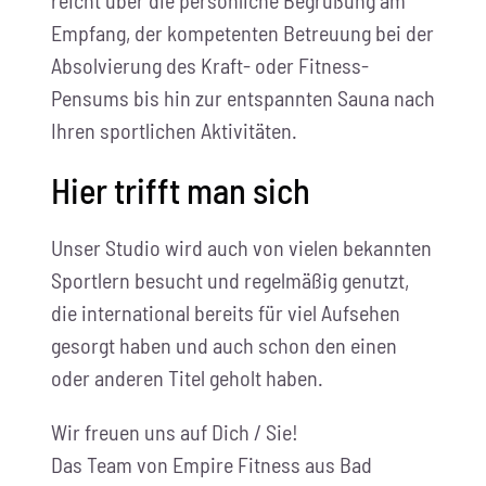
reicht über die persönliche Begrüßung am
Empfang, der kompetenten Betreuung bei der
Absolvierung des Kraft- oder Fitness-
Pensums bis hin zur entspannten Sauna nach
Ihren sportlichen Aktivitäten.
Hier trifft man sich
Unser Studio wird auch von vielen bekannten
Sportlern besucht und regelmäßig genutzt,
die international bereits für viel Aufsehen
gesorgt haben und auch schon den einen
oder anderen Titel geholt haben.
Wir freuen uns auf Dich / Sie!
Das Team von Empire Fitness aus Bad