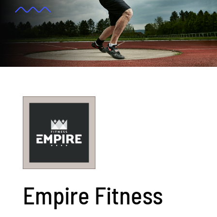
Kontakt
Suche
nach:
Empire Fitness