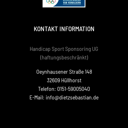
KONTAKT INFORMATION
Handicap Sport Sponsoring UG
(haftungsbeschränkt)
Oeynhausener Straße 148
32609 Hüllhorst
Telefon: 0151-59005040
E-Mail: info@dietzsebastian.de